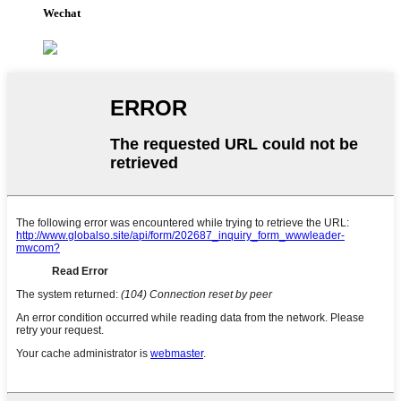
Wechat