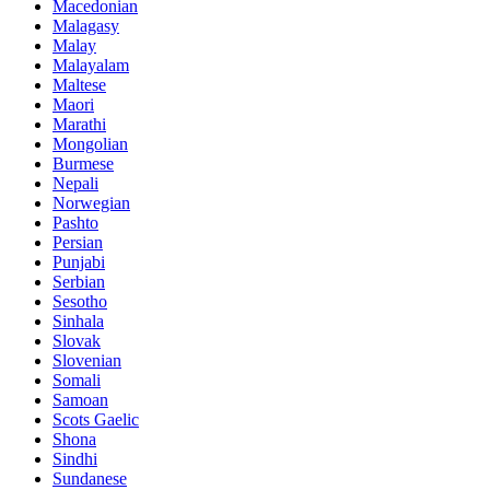
Macedonian
Malagasy
Malay
Malayalam
Maltese
Maori
Marathi
Mongolian
Burmese
Nepali
Norwegian
Pashto
Persian
Punjabi
Serbian
Sesotho
Sinhala
Slovak
Slovenian
Somali
Samoan
Scots Gaelic
Shona
Sindhi
Sundanese