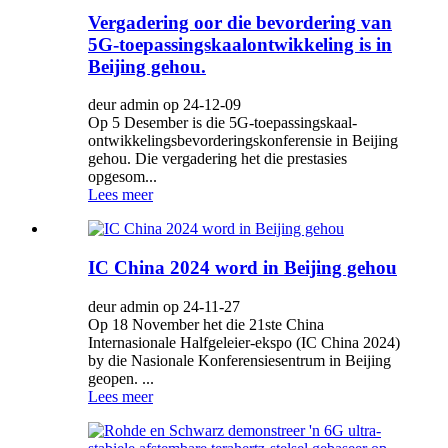
Vergadering oor die bevordering van
5G-toepassingskaalontwikkeling is in
Beijing gehou.
deur admin op 24-12-09
Op 5 Desember is die 5G-toepassingskaal-
ontwikkelingsbevorderingskonferensie in Beijing
gehou. Die vergadering het die prestasies
opgesom...
Lees meer
IC China 2024 word in Beijing gehou
deur admin op 24-11-27
Op 18 November het die 21ste China
Internasionale Halfgeleier-ekspo (IC China 2024)
by die Nasionale Konferensiesentrum in Beijing
geopen. ...
Lees meer