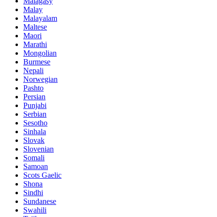
Malagasy
Malay
Malayalam
Maltese
Maori
Marathi
Mongolian
Burmese
Nepali
Norwegian
Pashto
Persian
Punjabi
Serbian
Sesotho
Sinhala
Slovak
Slovenian
Somali
Samoan
Scots Gaelic
Shona
Sindhi
Sundanese
Swahili