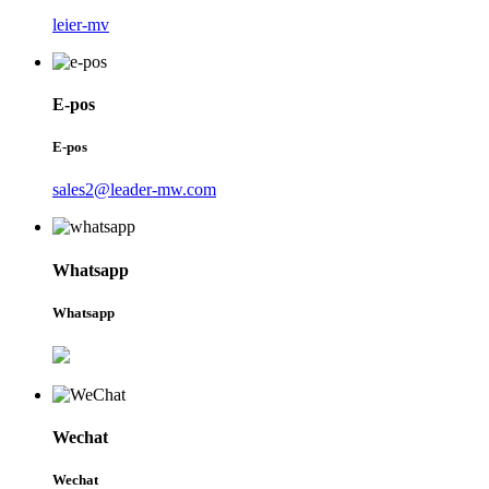
leier-mv
E-pos
E-pos
sales2@leader-mw.com
Whatsapp
Whatsapp
Wechat
Wechat