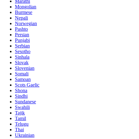
Marathi
Mongolian
Burmese
Nepali
Norwegian
Pashto
Persian
Punjabi
Serbian
Sesotho
Sinhala
Slovak
Slovenian
Somali
Samoan
Scots Gaelic
Shona
Sindhi
Sundanese
Swahili
Tajik
Tamil
Telugu
Thai
Ukrainian