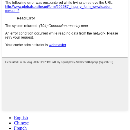
English
Chinese
French