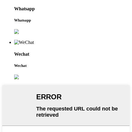
Whatsapp
Whatsapp
Wechat
Wechat