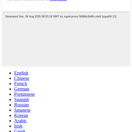
English
Chinese
French
German
Portuguese
Spanish
Russian
Japanese
Korean
Arabic
Irish
Greek