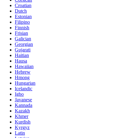
Croatian
Dutch
Estonian
Filipino
Finnish
Frisian
Galician
Georgian
Gujarati
Haitian
Hausa
Hawaiian
Hebrew
Hmong
Hungarian
Icelandic
Igbo
Javanese
Kannada
Kazakh
Khmer
Kurdish
Kyrgyz
Latin