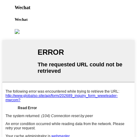
Wechat
Wechat