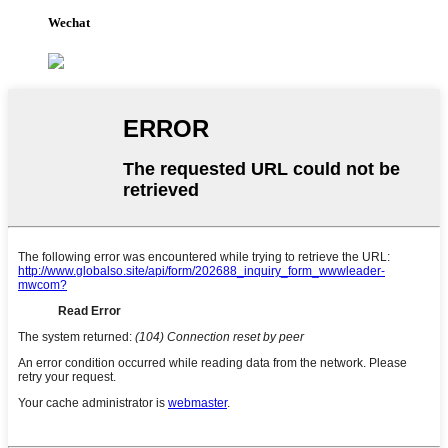
Wechat