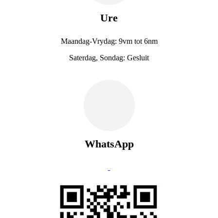
Ure
Maandag-Vrydag: 9vm tot 6nm
Saterdag, Sondag: Gesluit
WhatsApp