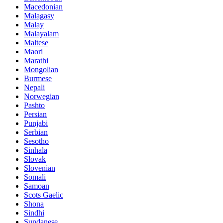
Macedonian
Malagasy
Malay
Malayalam
Maltese
Maori
Marathi
Mongolian
Burmese
Nepali
Norwegian
Pashto
Persian
Punjabi
Serbian
Sesotho
Sinhala
Slovak
Slovenian
Somali
Samoan
Scots Gaelic
Shona
Sindhi
Sundanese