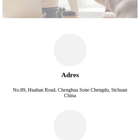
Adres
No.89, Huahan Road, Chenghua Sone Chengdu, Sichuan
China