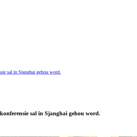
ie sal in Sjanghai gehou word.
konferensie sal in Sjanghai gehou word.